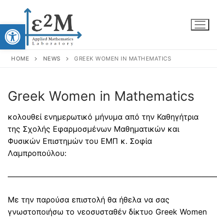
Open toolbar
HOME
NEWS
GREEK WOMEN IN MATHEMATICS
Greek Women in Mathematics
κολουθεί ενημερωτικό μήνυμα από την Καθηγήτρια
της Σχολής Εφαρμοσμένων Μαθηματικών και
Φυσικών Επιστημών του ΕΜΠ κ. Σοφία
Λαμπροπούλου:
Home
Scientific Research
———————————————————————————
Collaborations
Education
Με την παρούσα επιστολή θα ήθελα να σας
γνωστοποιήσω το νεοσυσταθέν δίκτυο Greek Women