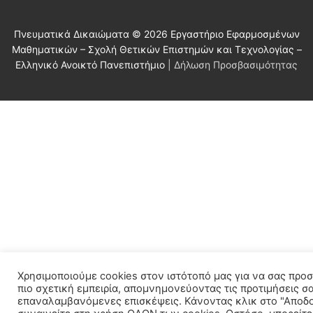
Πνευματικά Δικαιώματα © 2026 Εργαστήριο Εφαρμοσμένων
Μαθηματικών – Σχολή Θετικών Επιστημών και Τεχνολογίας –
Ελληνικό Ανοικτό Πανεπιστήμιο
| Δήλωση Προσβασιμότητας
Χρησιμοποιούμε cookies στον ιστότοπό μας για να σας προ
πιο σχετική εμπειρία, απομνημονεύοντας τις προτιμήσεις σα
επαναλαμβανόμενες επισκέψεις. Κάνοντας κλικ στο "Αποδ