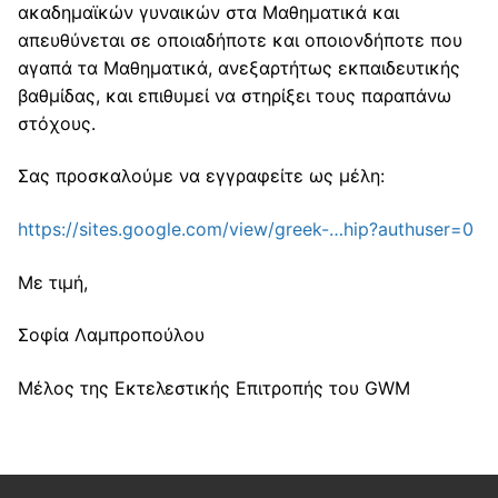
ακαδημαϊκών γυναικών στα Μαθηματικά και
απευθύνεται σε οποιαδήποτε και οποιονδήποτε που
αγαπά τα Μαθηματικά, ανεξαρτήτως εκπαιδευτικής
βαθμίδας, και επιθυμεί να στηρίξει τους παραπάνω
στόχους.
Σας προσκαλούμε να εγγραφείτε ως μέλη:
https://sites.google.com/view/greek-…hip?authuser=0
Με τιμή,
Σοφία Λαμπροπούλου
Μέλος της Εκτελεστικής Επιτροπής του GWM